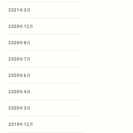
2021年3月
2020年12月
2020年8月
2020年7月
2020年6月
2020年4月
2020年3月
2019年12月