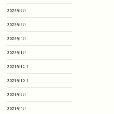
2022年7月
2022年5月
2022年4月
2022年1月
2021年12月
2021年10月
2021年7月
2021年4月