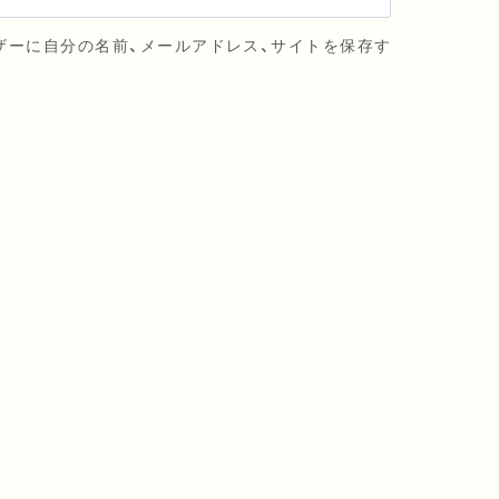
ザーに自分の名前、メールアドレス、サイトを保存す