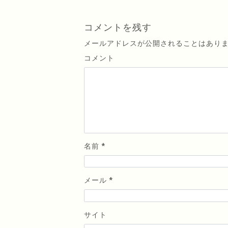
コメントを残す
メールアドレスが公開されることはありま
コメント
名前
*
メール
*
サイト