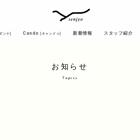
Cando
新着情報
スタッフ紹介
[ダンケ]
[キャンドゥ]
お知らせ
Topics