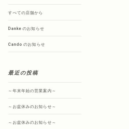
すべての店舗から
Danke のお知らせ
Cando のお知らせ
最近の投稿
～年末年始の営業案内～
～お盆休みのお知らせ～
～お盆休みのお知らせ～