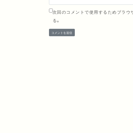
次回のコメントで使用するためブラウ
る。