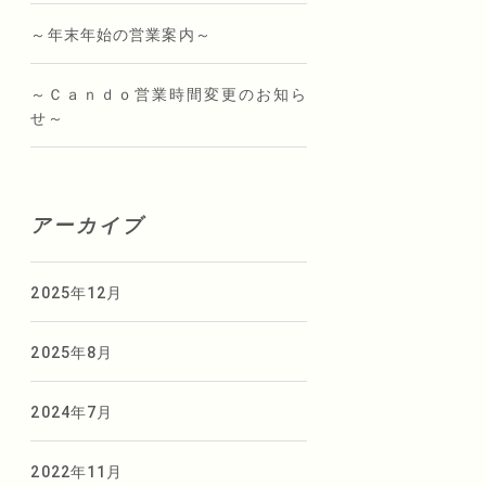
～年末年始の営業案内～
～Ｃａｎｄｏ営業時間変更のお知ら
せ～
アーカイブ
2025年12月
2025年8月
2024年7月
2022年11月